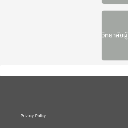
วิทยาลัยผ
Privacy Policy